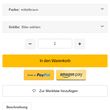
Farbe:
mittelbraun
Größe:
Bitte wählen
In den Warenkorb
Zur Merkliste hinzufügen
Beschreibung