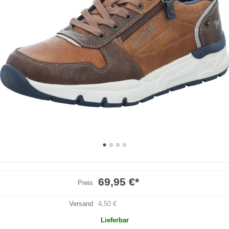
69,95 €
*
Preis
Versand
4,50 €
Lieferbar