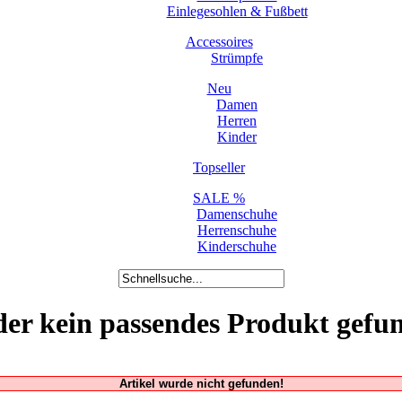
Einlegesohlen & Fußbett
Accessoires
Strümpfe
Neu
Damen
Herren
Kinder
Topseller
SALE %
Damenschuhe
Herrenschuhe
Kinderschuhe
der kein passendes Produkt gefu
Artikel wurde nicht gefunden!