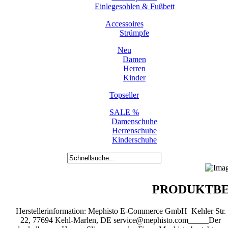
Einlegesohlen & Fußbett
Accessoires
Strümpfe
Neu
Damen
Herren
Kinder
Topseller
SALE %
Damenschuhe
Herrenschuhe
Kinderschuhe
PRODUKTBE
Herstellerinformation: Mephisto E-Commerce GmbH Kehler Str.
22, 77694 Kehl-Marlen, DE service@mephisto.com_____Der