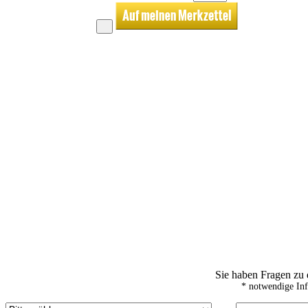
Sie haben Fragen zu
* notwendige In