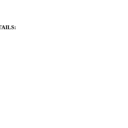
AILS: