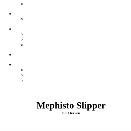
Mephisto Slipper
für Herren