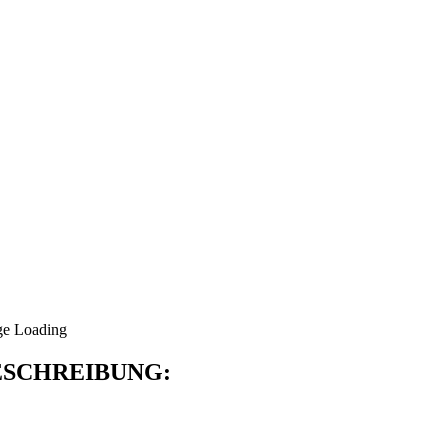
SCHREIBUNG: