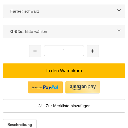
Farbe:
schwarz
Größe:
Bitte wählen
In den Warenkorb
Zur Merkliste hinzufügen
Beschreibung