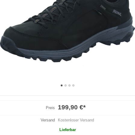
199,90 €
*
Preis
Versand
Kostenloser Versand
Lieferbar