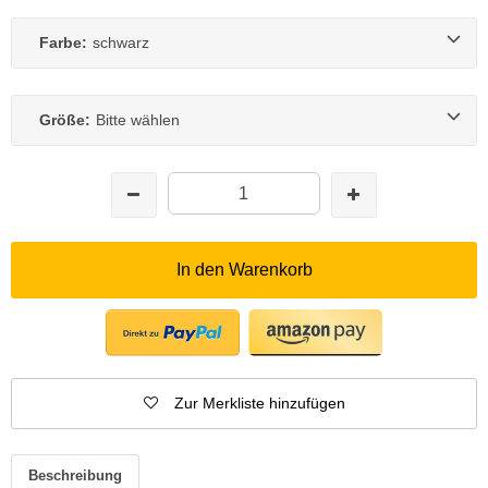
Farbe:
schwarz
Größe:
Bitte wählen
In den Warenkorb
Zur Merkliste hinzufügen
Beschreibung