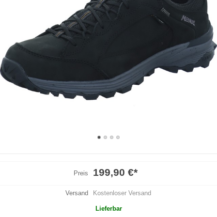
199,90 €
*
Preis
Versand
Kostenloser Versand
Lieferbar