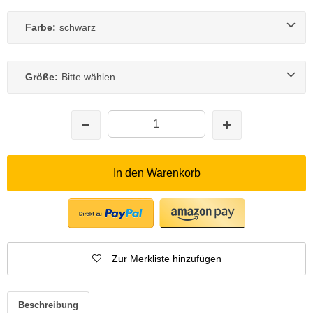
Farbe:
schwarz
Größe:
Bitte wählen
In den Warenkorb
Zur Merkliste hinzufügen
Beschreibung