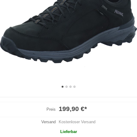
199,90 €
*
Preis
Versand
Kostenloser Versand
Lieferbar