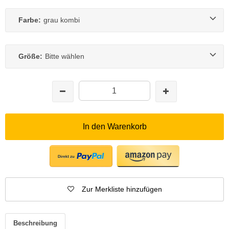
Farbe:
grau kombi
Größe:
Bitte wählen
In den Warenkorb
Zur Merkliste hinzufügen
Beschreibung