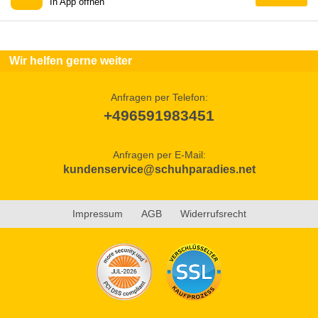
In App öffnen
Wir helfen gerne weiter
Anfragen per Telefon:
+496591983451
Anfragen per E-Mail:
kundenservice@schuhparadies.net
Impressum
AGB
Widerrufsrecht