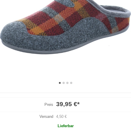
39,95 €
*
Preis
Versand
4,50 €
Lieferbar