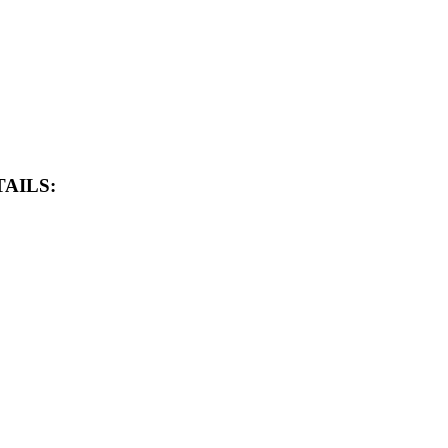
AILS: