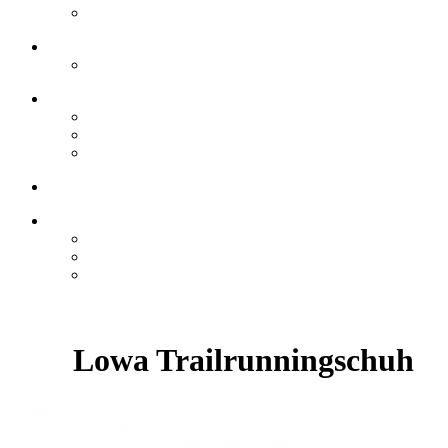
Lowa Trailrunningschuh