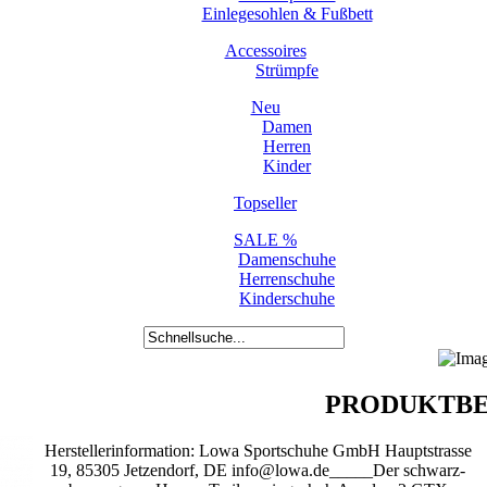
Einlegesohlen & Fußbett
Accessoires
Strümpfe
Neu
Damen
Herren
Kinder
Topseller
SALE %
Damenschuhe
Herrenschuhe
Kinderschuhe
PRODUKTBE
Herstellerinformation: Lowa Sportschuhe GmbH Hauptstrasse
19, 85305 Jetzendorf, DE info@lowa.de_____Der schwarz-