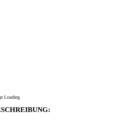
SCHREIBUNG: