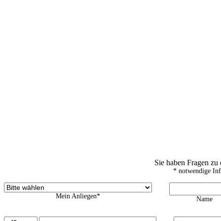
Sie haben Fragen zu
* notwendige In
Mein Anliegen*
Name