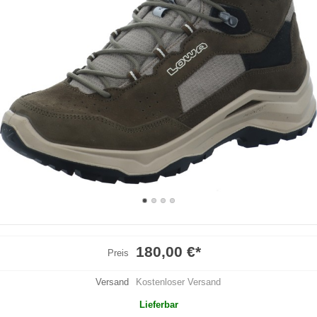
180,00 €
*
Preis
Versand
Kostenloser Versand
Lieferbar