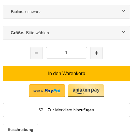
Farbe:
schwarz
Größe:
Bitte wählen
In den Warenkorb
Zur Merkliste hinzufügen
Beschreibung