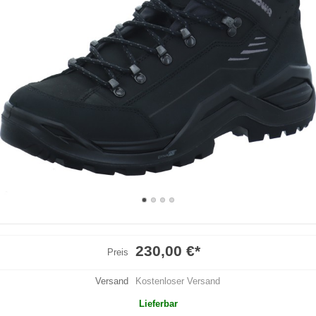
230,00 €
*
Preis
Versand
Kostenloser Versand
Lieferbar