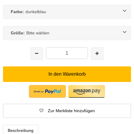
Farbe:
dunkelblau
Größe:
Bitte wählen
In den Warenkorb
Zur Merkliste hinzufügen
Beschreibung