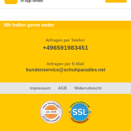
In App öffnen
Wir helfen gerne weiter
Anfragen per Telefon:
+496591983451
Anfragen per E-Mail:
kundenservice@schuhparadies.net
Impressum
AGB
Widerrufsrecht