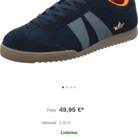
49,95 €
*
Preis
Versand
4,50 €
Lieferbar