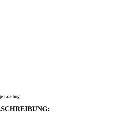
SCHREIBUNG: