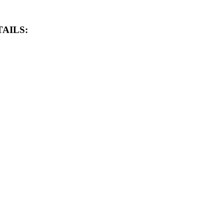
AILS: