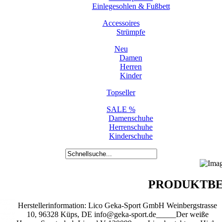
Einlegesohlen & Fußbett
Accessoires
Strümpfe
Neu
Damen
Herren
Kinder
Topseller
SALE %
Damenschuhe
Herrenschuhe
Kinderschuhe
PRODUKTBE
Herstellerinformation: Lico Geka-Sport GmbH Weinbergstrasse
10, 96328 Küps, DE info@geka-sport.de_____Der weiße