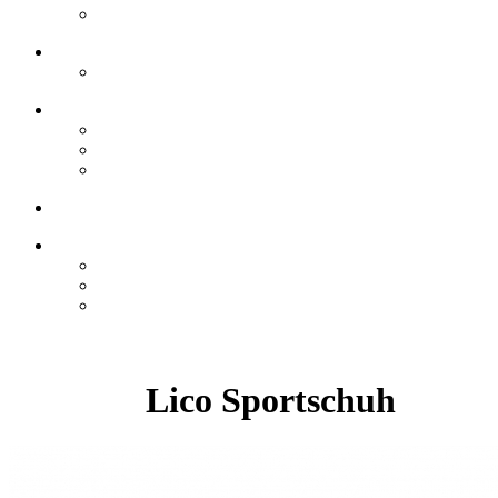
Lico Sportschuh