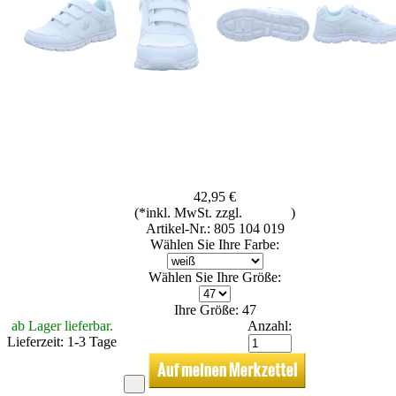
42,95 €
(*inkl. MwSt. zzgl.
Versand
)
Artikel-Nr.: 805 104 019
Wählen Sie Ihre Farbe:
Wählen Sie Ihre Größe:
Ihre Größe: 47
ab Lager lieferbar.
Anzahl:
Lieferzeit: 1-3 Tage