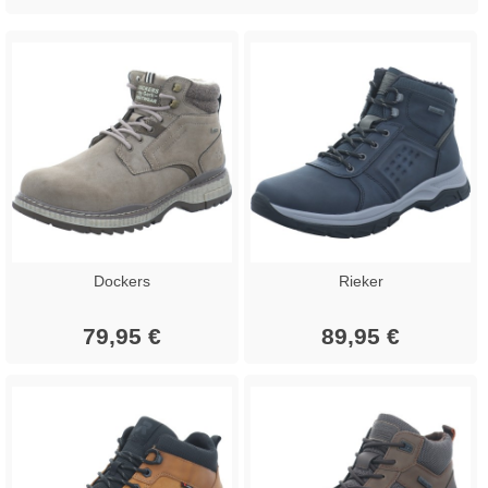
Dockers
Rieker
79,95 €
89,95 €