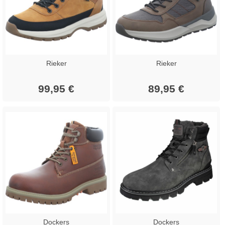
Rieker
Rieker
99,95 €
89,95 €
Dockers
Dockers