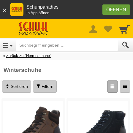
Schuhparadies
×
ÖFFNEN
In App öffnen
Zurück zu "Herrenschuhe"
Winterschuhe
Sortieren
Filtern