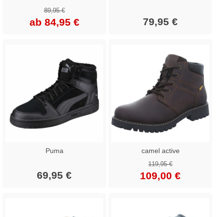
89,95 €
79,95 €
ab 84,95 €
Puma
camel active
119,95 €
69,95 €
109,00 €