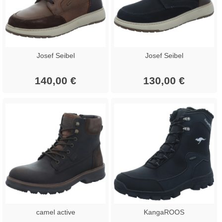
Josef Seibel
Josef Seibel
140,00 €
130,00 €
camel active
KangaROOS