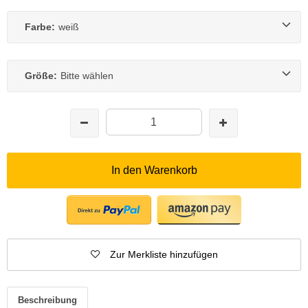
Farbe:
weiß
Größe:
Bitte wählen
In den Warenkorb
Zur Merkliste hinzufügen
Beschreibung