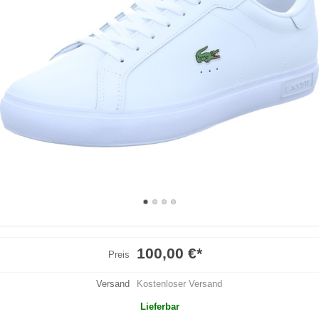
100,00 €
*
Preis
Versand
Kostenloser Versand
Lieferbar