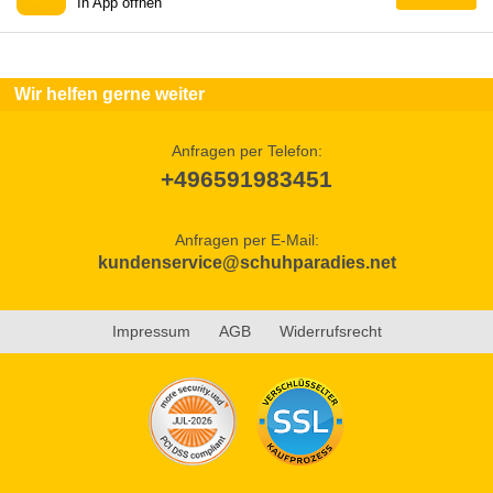
In App öffnen
Wir helfen gerne weiter
Anfragen per Telefon:
+496591983451
Anfragen per E-Mail:
kundenservice@schuhparadies.net
Impressum
AGB
Widerrufsrecht