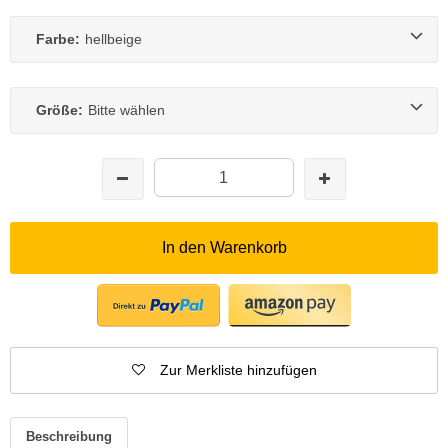
Farbe:
hellbeige
Größe:
Bitte wählen
In den Warenkorb
Zur Merkliste hinzufügen
Beschreibung