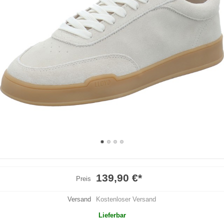
139,90 €
*
Preis
Versand
Kostenloser Versand
Lieferbar