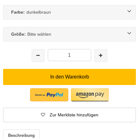
Farbe:
dunkelbraun
Größe:
Bitte wählen
In den Warenkorb
Zur Merkliste hinzufügen
Beschreibung