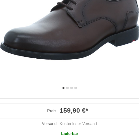
159,90 €
*
Preis
Versand
Kostenloser Versand
Lieferbar