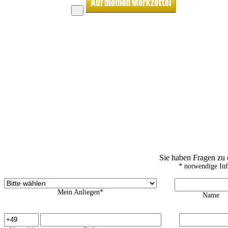
Sie haben Fragen zu
* notwendige In
Mein Anliegen*
Name