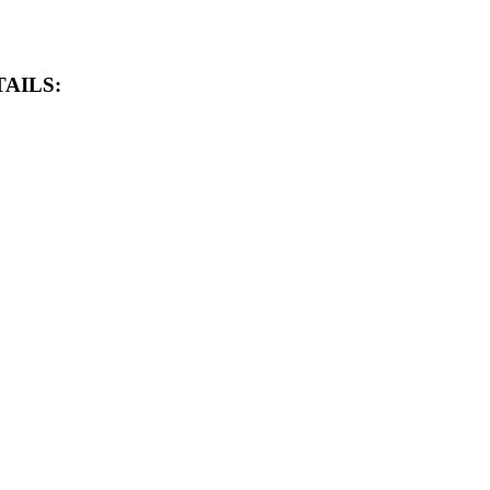
AILS: