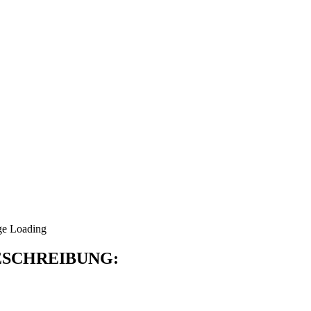
SCHREIBUNG: