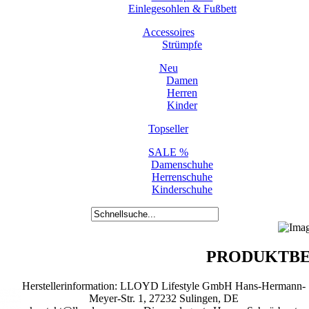
Einlegesohlen & Fußbett
Accessoires
Strümpfe
Neu
Damen
Herren
Kinder
Topseller
SALE %
Damenschuhe
Herrenschuhe
Kinderschuhe
PRODUKTBE
Herstellerinformation: LLOYD Lifestyle GmbH Hans-Hermann-
Meyer-Str. 1, 27232 Sulingen, DE