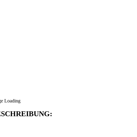
SCHREIBUNG: