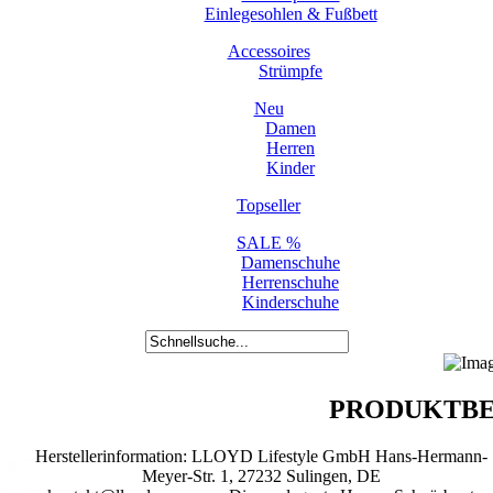
Einlegesohlen & Fußbett
Accessoires
Strümpfe
Neu
Damen
Herren
Kinder
Topseller
SALE %
Damenschuhe
Herrenschuhe
Kinderschuhe
PRODUKTBE
Herstellerinformation: LLOYD Lifestyle GmbH Hans-Hermann-
Meyer-Str. 1, 27232 Sulingen, DE