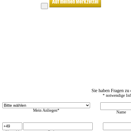
Sie haben Fragen zu
* notwendige In
Mein Anliegen*
Name