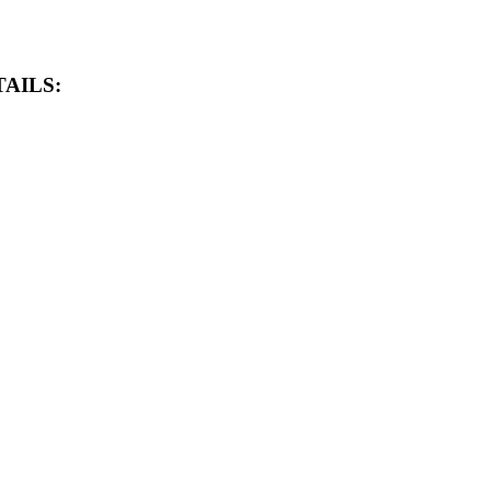
AILS: