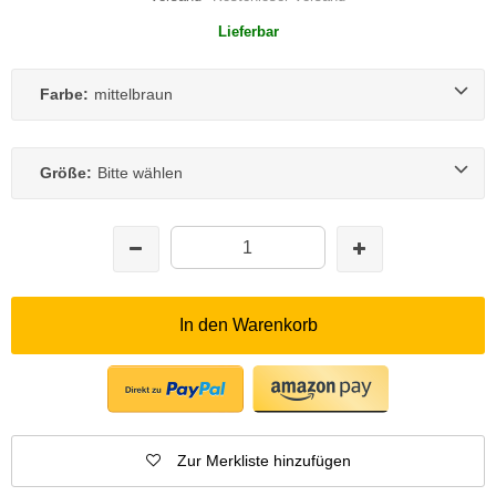
Lieferbar
Farbe:
mittelbraun
Größe:
Bitte wählen
In den Warenkorb
Zur Merkliste hinzufügen