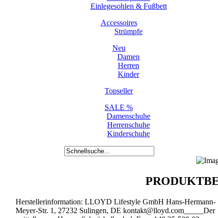
Einlegesohlen & Fußbett
Accessoires
Strümpfe
Neu
Damen
Herren
Kinder
Topseller
SALE %
Damenschuhe
Herrenschuhe
Kinderschuhe
PRODUKTBE
Herstellerinformation: LLOYD Lifestyle GmbH Hans-Hermann-
Meyer-Str. 1, 27232 Sulingen, DE kontakt@lloyd.com_____Der