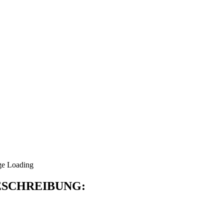
SCHREIBUNG: