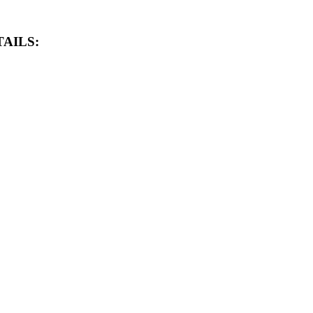
AILS: