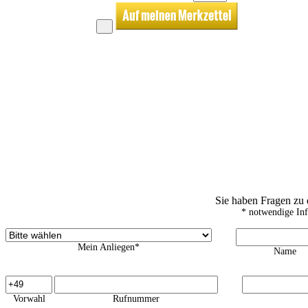
Sie haben Fragen zu
* notwendige In
Mein Anliegen*
Name
Vorwahl
Rufnummer