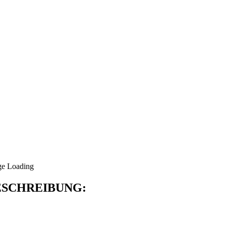
SCHREIBUNG: