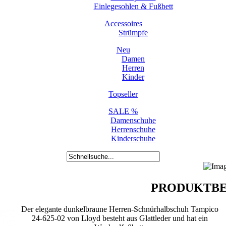
Einlegesohlen & Fußbett
Accessoires
Strümpfe
Neu
Damen
Herren
Kinder
Topseller
SALE %
Damenschuhe
Herrenschuhe
Kinderschuhe
PRODUKTBE
Der elegante dunkelbraune Herren-Schnürhalbschuh Tampico
24-625-02 von Lloyd besteht aus Glattleder und hat ein