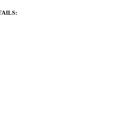
AILS: