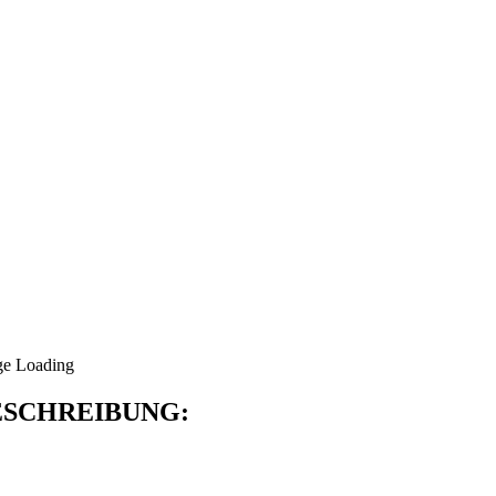
SCHREIBUNG: