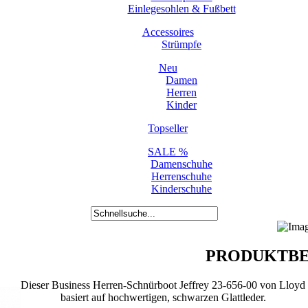
Einlegesohlen & Fußbett
Accessoires
Strümpfe
Neu
Damen
Herren
Kinder
Topseller
SALE %
Damenschuhe
Herrenschuhe
Kinderschuhe
PRODUKTBE
Dieser Business Herren-Schnürboot Jeffrey 23-656-00 von Lloyd
basiert auf hochwertigen, schwarzen Glattleder.