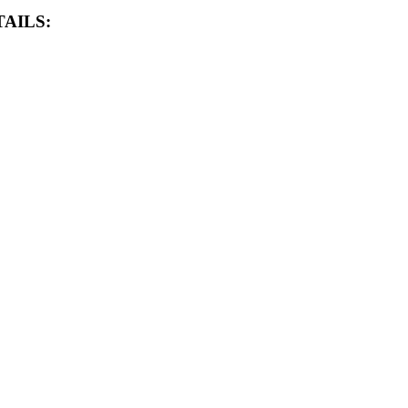
AILS: