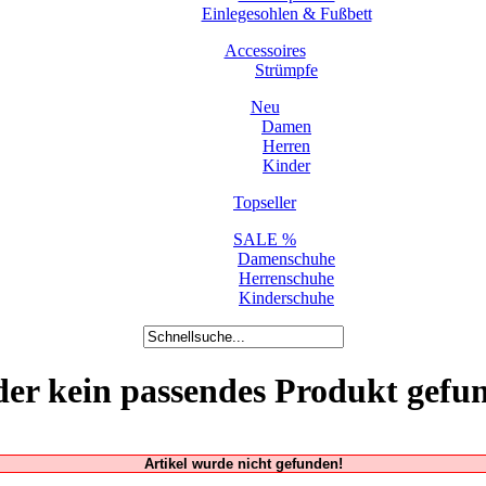
Einlegesohlen & Fußbett
Accessoires
Strümpfe
Neu
Damen
Herren
Kinder
Topseller
SALE %
Damenschuhe
Herrenschuhe
Kinderschuhe
der kein passendes Produkt gefu
Artikel wurde nicht gefunden!