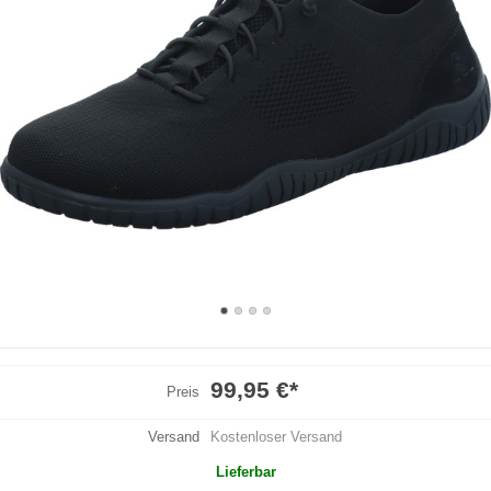
99,95 €
*
Preis
Versand
Kostenloser Versand
Lieferbar