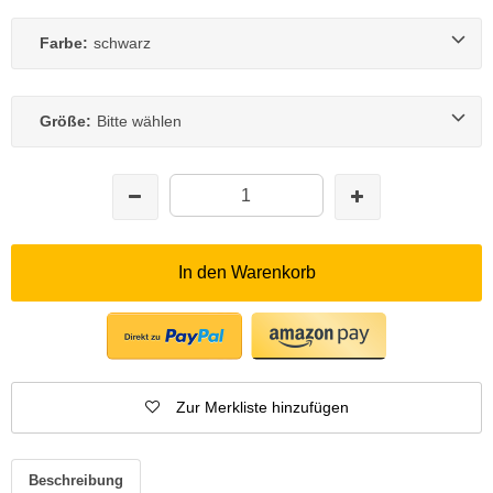
Farbe:
schwarz
Größe:
Bitte wählen
In den Warenkorb
Zur Merkliste hinzufügen
Beschreibung