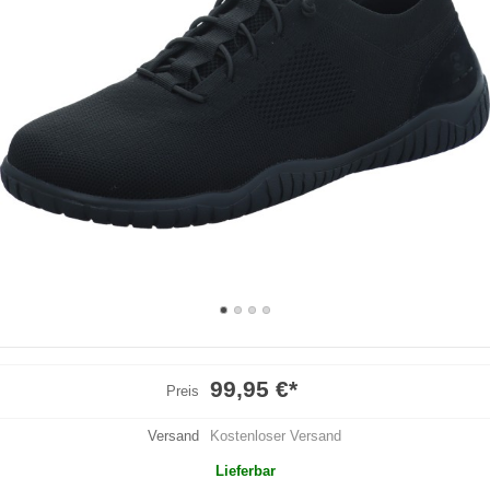
99,95 €
*
Preis
Versand
Kostenloser Versand
Lieferbar