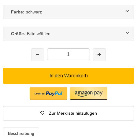
Farbe:
schwarz
Größe:
Bitte wählen
In den Warenkorb
Zur Merkliste hinzufügen
Beschreibung