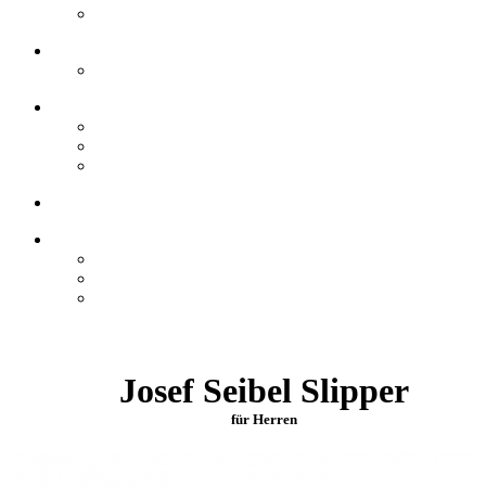
Josef Seibel Slipper
für Herren