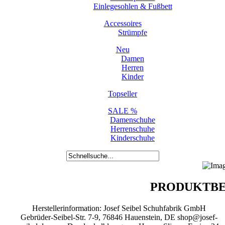
Einlegesohlen & Fußbett
Accessoires
Strümpfe
Neu
Damen
Herren
Kinder
Topseller
SALE %
Damenschuhe
Herrenschuhe
Kinderschuhe
PRODUKTBE
Herstellerinformation: Josef Seibel Schuhfabrik GmbH
Gebrüder-Seibel-Str. 7-9, 76846 Hauenstein, DE shop@josef-