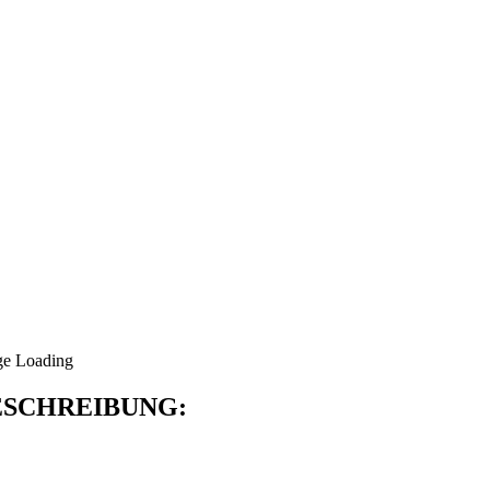
SCHREIBUNG: