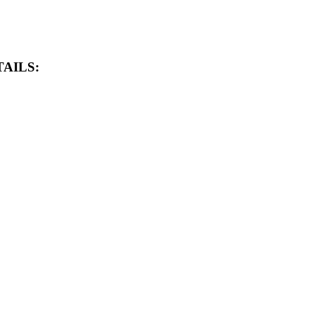
AILS: