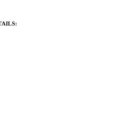
AILS: