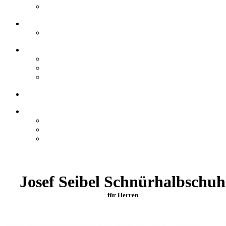
Josef Seibel Schnürhalbschuh
für Herren