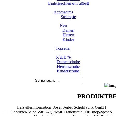
Einlegesohlen & Fußbett
Accessoires
Strümpfe
Neu
Damen
Herren
Kinder
Topseller
SALE %
Damenschuhe
Herrenschuhe
Kinderschuhe
PRODUKTBE
Herstellerinformation: Josef Seibel Schuhfabrik GmbH
Gebrüder-Seibel-Str. 7-9, 76846 Hauenstein, DE shop@josef-