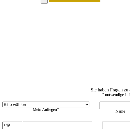
Sie haben Fragen zu
* notwendige In
Mein Anliegen*
Name