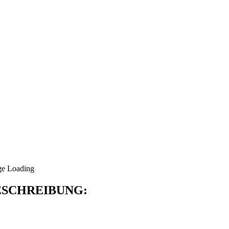
SCHREIBUNG: