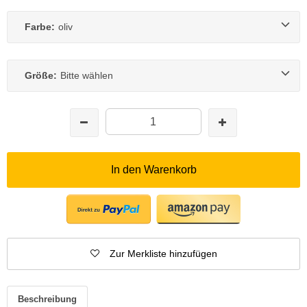
Farbe:
oliv
Größe:
Bitte wählen
In den Warenkorb
Zur Merkliste hinzufügen
Beschreibung