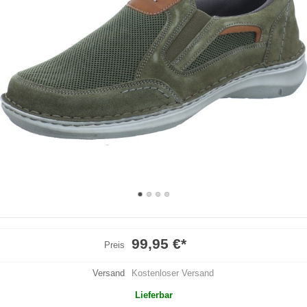
99,95 €
*
Preis
Versand
Kostenloser Versand
Lieferbar