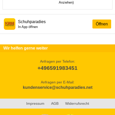
Anziehen)
Schuhparadies
Öffnen
In App öffnen
Wir helfen gerne weiter
Anfragen per Telefon:
+496591983451
Anfragen per E-Mail:
kundenservice@schuhparadies.net
Impressum
AGB
Widerrufsrecht