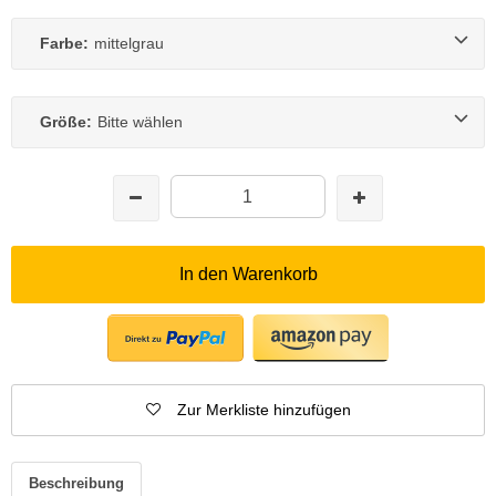
Farbe:
mittelgrau
Größe:
Bitte wählen
In den Warenkorb
Zur Merkliste hinzufügen
Beschreibung