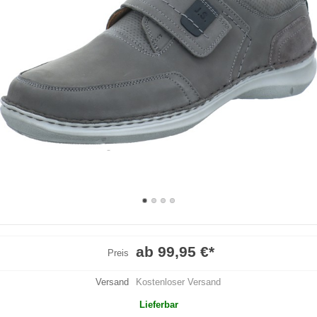
ab 99,95 €
*
Preis
Versand
Kostenloser Versand
Lieferbar