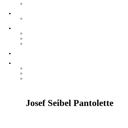
Josef Seibel Pantolette