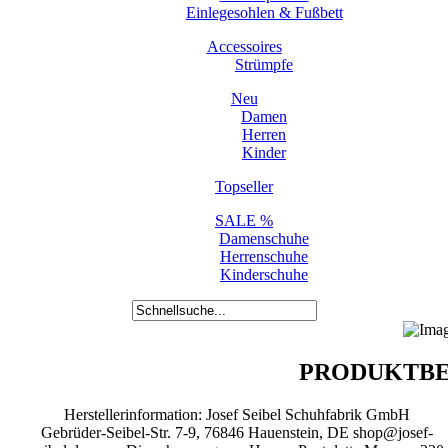
Einlegesohlen & Fußbett
Accessoires
Strümpfe
Neu
Damen
Herren
Kinder
Topseller
SALE %
Damenschuhe
Herrenschuhe
Kinderschuhe
PRODUKTBE
Herstellerinformation: Josef Seibel Schuhfabrik GmbH
Gebrüder-Seibel-Str. 7-9, 76846 Hauenstein, DE shop@josef-