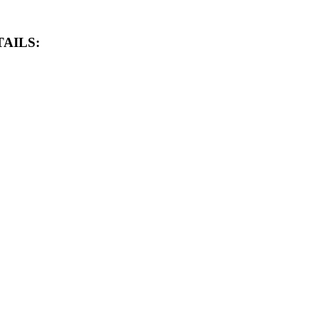
AILS: