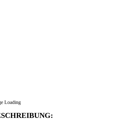
SCHREIBUNG: