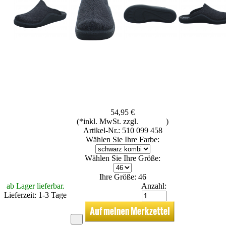
54,95 €
(*inkl. MwSt. zzgl.
Versand
)
Artikel-Nr.: 510 099 458
Wählen Sie Ihre Farbe:
Wählen Sie Ihre Größe:
Ihre Größe: 46
ab Lager lieferbar.
Anzahl:
Lieferzeit: 1-3 Tage