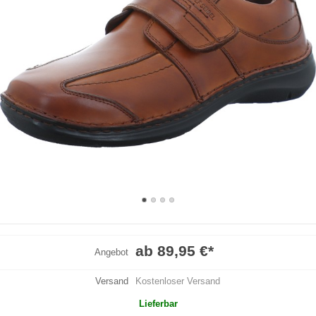
ab 89,95 €
*
Angebot
Versand
Kostenloser Versand
Lieferbar