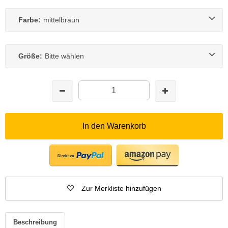
Farbe:
mittelbraun
Größe:
Bitte wählen
In den Warenkorb
Zur Merkliste hinzufügen
Beschreibung