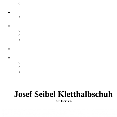
Josef Seibel Kletthalbschuh
für Herren