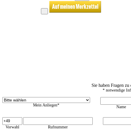
Sie haben Fragen zu
* notwendige In
Mein Anliegen*
Name
Vorwahl
Rufnummer