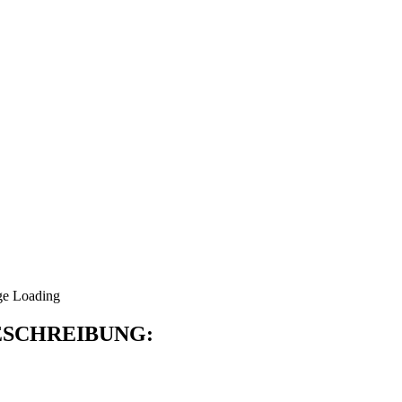
SCHREIBUNG: