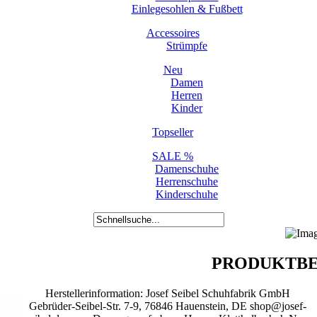
Einlegesohlen & Fußbett
Accessoires
Strümpfe
Neu
Damen
Herren
Kinder
Topseller
SALE %
Damenschuhe
Herrenschuhe
Kinderschuhe
PRODUKTBE
Herstellerinformation: Josef Seibel Schuhfabrik GmbH
Gebrüder-Seibel-Str. 7-9, 76846 Hauenstein, DE shop@josef-