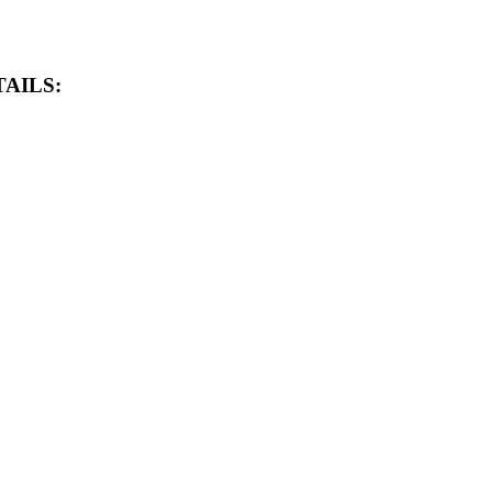
AILS: