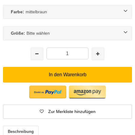
Farbe:
mittelbraun
Größe:
Bitte wählen
In den Warenkorb
Zur Merkliste hinzufügen
Beschreibung