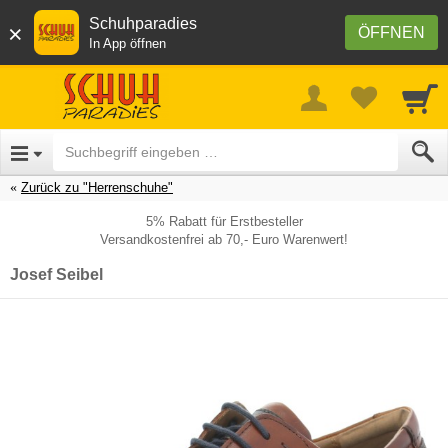
Schuhparadies
×
ÖFFNEN
In App öffnen
Zurück zu "Herrenschuhe"
5% Rabatt für Erstbesteller
Versandkostenfrei ab 70,- Euro Warenwert!
Josef Seibel