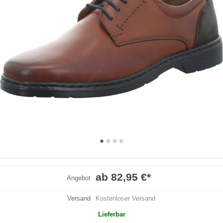
ab 82,95 €
*
Angebot
Versand
Kostenloser Versand
Lieferbar