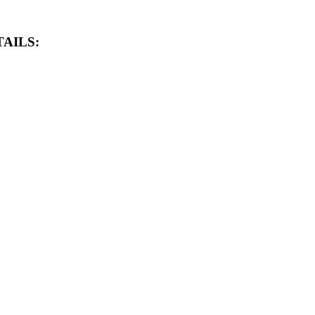
AILS: