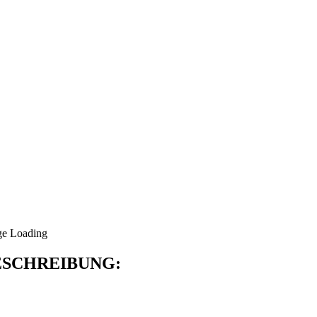
SCHREIBUNG: