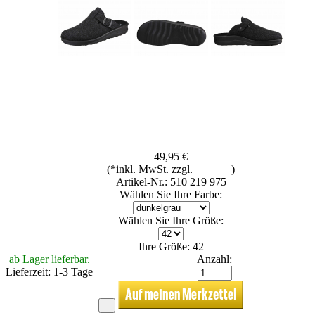
49,95 €
(*inkl. MwSt. zzgl.
Versand
)
Artikel-Nr.: 510 219 975
Wählen Sie Ihre Farbe:
Wählen Sie Ihre Größe:
Ihre Größe: 42
ab Lager lieferbar.
Anzahl:
Lieferzeit: 1-3 Tage