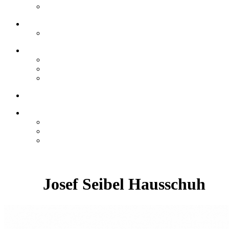
Josef Seibel Hausschuh