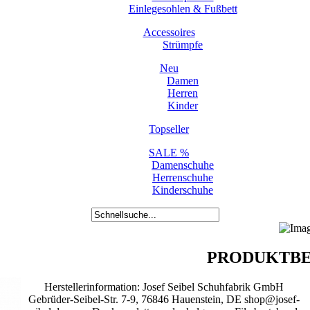
Einlegesohlen & Fußbett
Accessoires
Strümpfe
Neu
Damen
Herren
Kinder
Topseller
SALE %
Damenschuhe
Herrenschuhe
Kinderschuhe
PRODUKTBE
Herstellerinformation: Josef Seibel Schuhfabrik GmbH
Gebrüder-Seibel-Str. 7-9, 76846 Hauenstein, DE shop@josef-