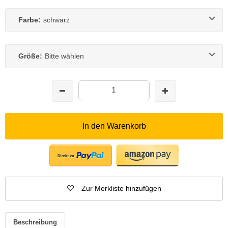
Farbe:
schwarz
Größe:
Bitte wählen
In den Warenkorb
Zur Merkliste hinzufügen
Beschreibung