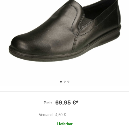
69,95 €
*
Preis
Versand
4,50 €
Lieferbar