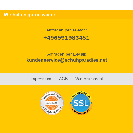
Wir helfen gerne weiter
Anfragen per Telefon:
+496591983451
Anfragen per E-Mail:
kundenservice@schuhparadies.net
Impressum
AGB
Widerrufsrecht