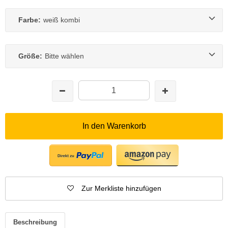
Farbe:
weiß kombi
Größe:
Bitte wählen
In den Warenkorb
Zur Merkliste hinzufügen
Beschreibung