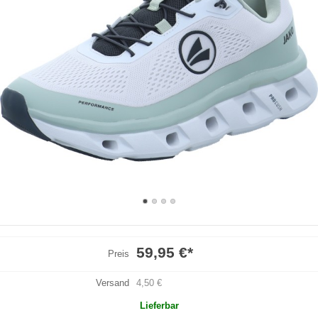
59,95 €
*
Preis
Versand
4,50 €
Lieferbar