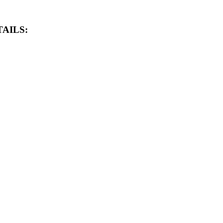
AILS: