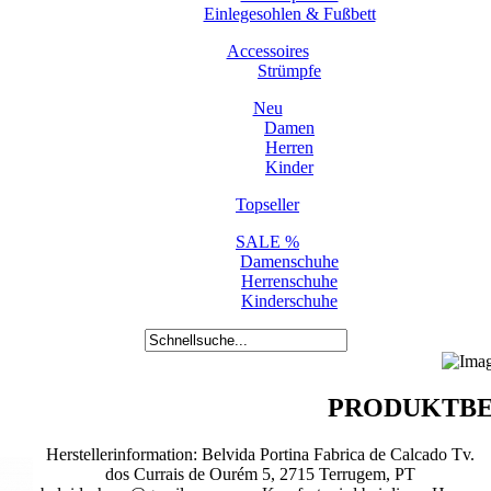
Einlegesohlen & Fußbett
Accessoires
Strümpfe
Neu
Damen
Herren
Kinder
Topseller
SALE %
Damenschuhe
Herrenschuhe
Kinderschuhe
PRODUKTBE
Herstellerinformation: Belvida Portina Fabrica de Calcado Tv.
dos Currais de Ourém 5, 2715 Terrugem, PT