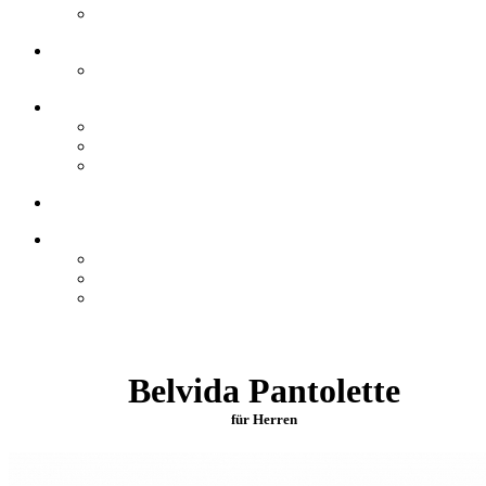
Belvida Pantolette
für Herren