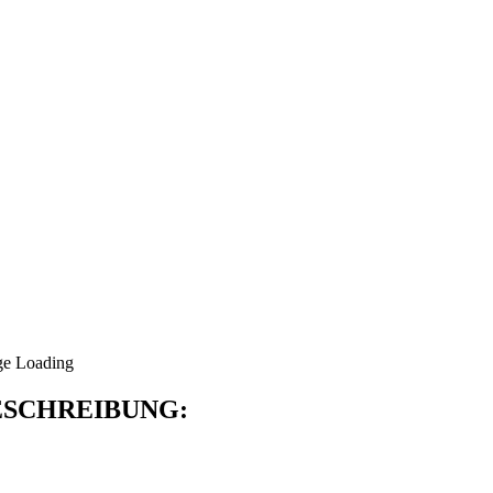
SCHREIBUNG: