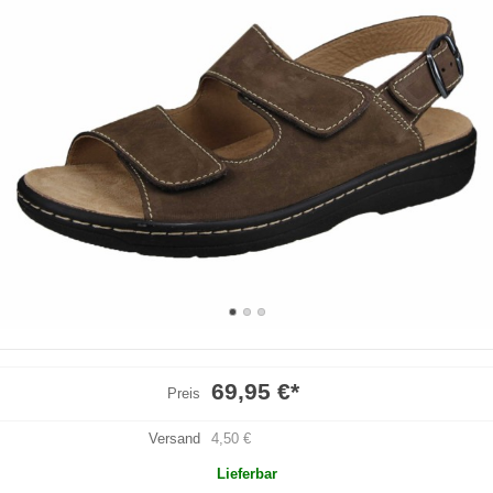
69,95 €
*
Preis
Versand
4,50 €
Lieferbar