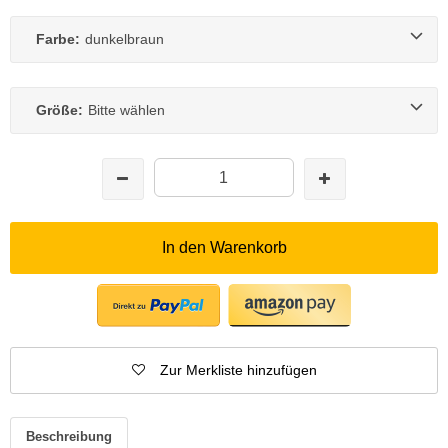
Farbe:
dunkelbraun
Größe:
Bitte wählen
In den Warenkorb
Zur Merkliste hinzufügen
Beschreibung