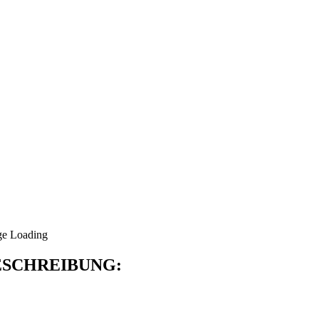
SCHREIBUNG: