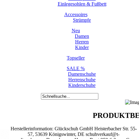
Einlegesohlen & Fußbett
Accessoires
Strümpfe
Neu
Damen
Herren
Kinder
Topseller
SALE %
Damenschuhe
Herrenschuhe
Kinderschuhe
PRODUKTBE
Herstellerinformation: Glückschuh GmbH Heisterbacher Str. 55-
57, 53639 Königswinter, DE schuhverkauf@t-