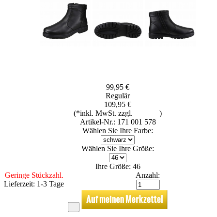
99,95 €
Regulär
109,95 €
(*inkl. MwSt. zzgl.
Versand
)
Artikel-Nr.: 171 001 578
Wählen Sie Ihre Farbe:
Wählen Sie Ihre Größe:
Ihre Größe: 46
Geringe Stückzahl.
Anzahl:
Lieferzeit: 1-3 Tage