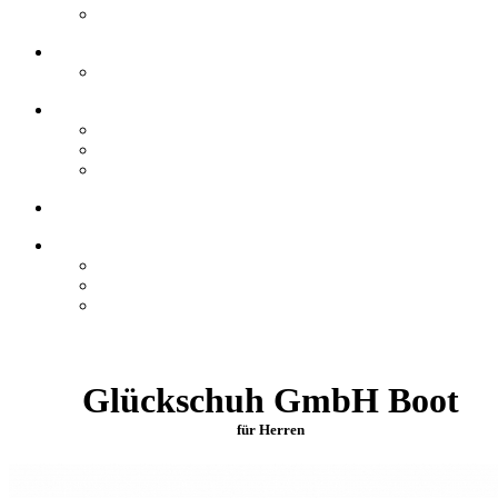
Glückschuh GmbH Boot
für Herren