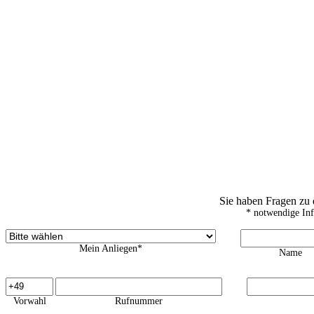
Sie haben Fragen zu
* notwendige In
Mein Anliegen*
Name
Vorwahl
Rufnummer