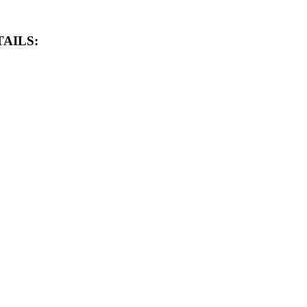
AILS: