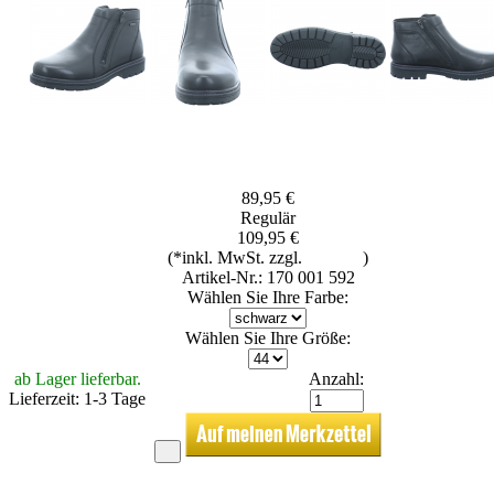
89,95 €
Regulär
109,95 €
(*inkl. MwSt. zzgl.
Versand
)
Artikel-Nr.: 170 001 592
Wählen Sie Ihre Farbe:
Wählen Sie Ihre Größe:
ab Lager lieferbar.
Anzahl:
Lieferzeit: 1-3 Tage