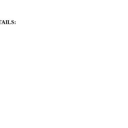
AILS: