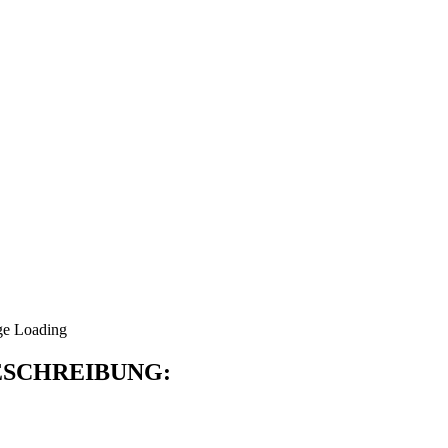
SCHREIBUNG: