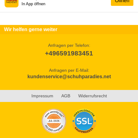
Öffnen
In App öffnen
Wir helfen gerne weiter
Anfragen per Telefon:
+496591983451
Anfragen per E-Mail:
kundenservice@schuhparadies.net
Impressum
AGB
Widerrufsrecht