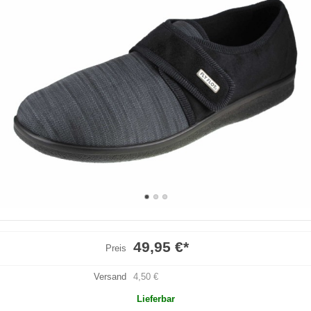
49,95 €
*
Preis
Versand
4,50 €
Lieferbar