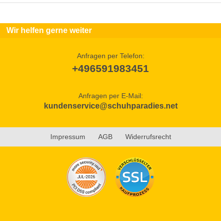
Wir helfen gerne weiter
Anfragen per Telefon:
+496591983451
Anfragen per E-Mail:
kundenservice@schuhparadies.net
Impressum
AGB
Widerrufsrecht