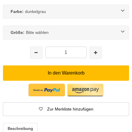
Farbe:
dunkelgrau
Größe:
Bitte wählen
In den Warenkorb
Zur Merkliste hinzufügen
Beschreibung