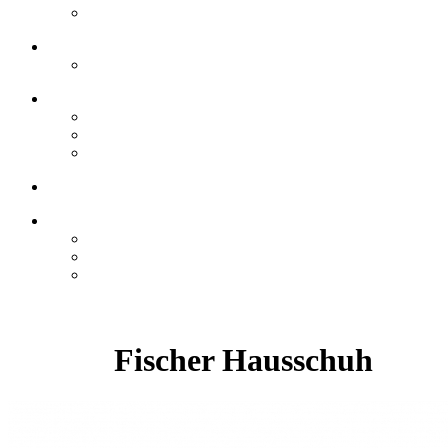
Fischer Hausschuh