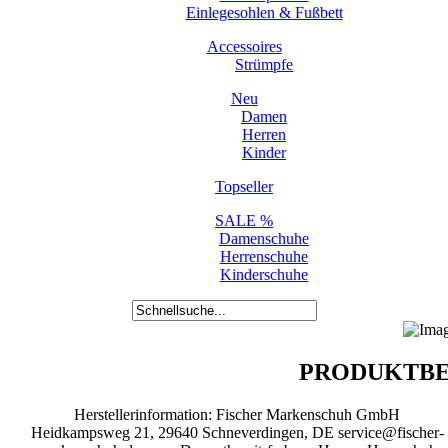
Einlegesohlen & Fußbett
Accessoires
Strümpfe
Neu
Damen
Herren
Kinder
Topseller
SALE %
Damenschuhe
Herrenschuhe
Kinderschuhe
PRODUKTBE
Herstellerinformation: Fischer Markenschuh GmbH
Heidkampsweg 21, 29640 Schneverdingen, DE service@fischer-