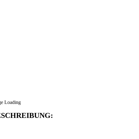
SCHREIBUNG: