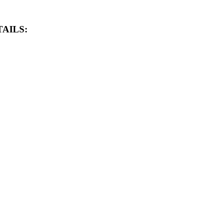
AILS: