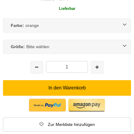
Lieferbar
Farbe:
orange
Größe:
Bitte wählen
In den Warenkorb
Zur Merkliste hinzufügen