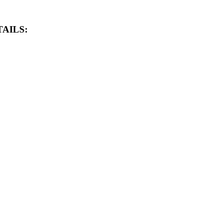
AILS: