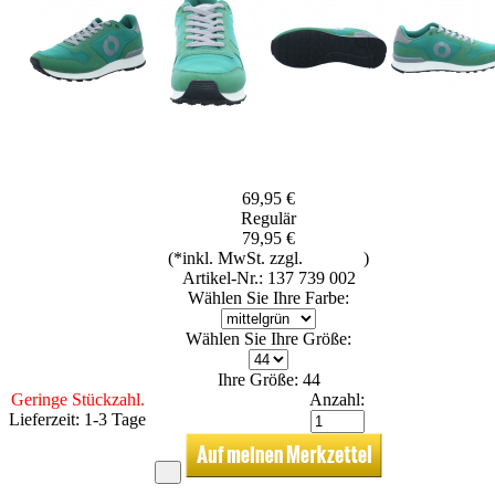
69,95 €
Regulär
79,95 €
(*inkl. MwSt. zzgl.
Versand
)
Artikel-Nr.: 137 739 002
Wählen Sie Ihre Farbe:
Wählen Sie Ihre Größe:
Ihre Größe: 44
Geringe Stückzahl.
Anzahl:
Lieferzeit: 1-3 Tage