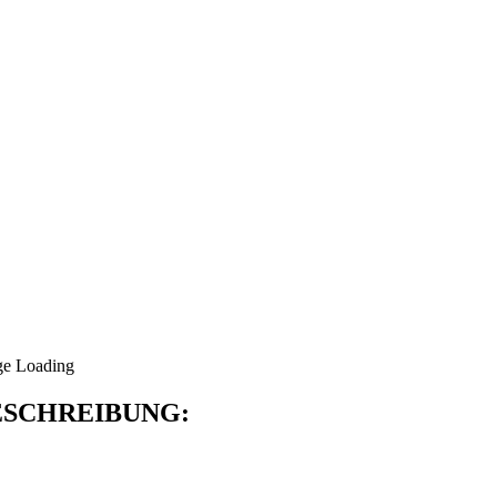
SCHREIBUNG: