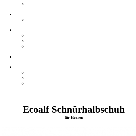
Ecoalf Schnürhalbschuh
für Herren