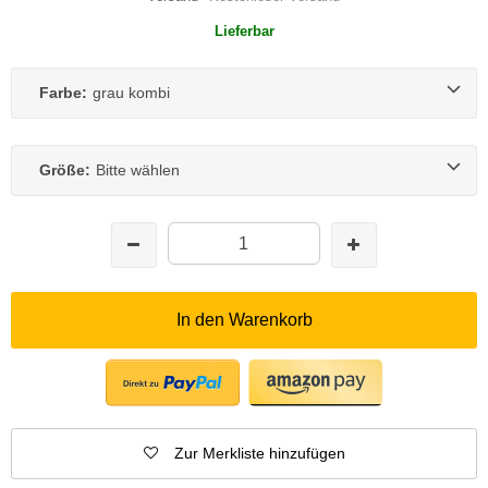
Lieferbar
Farbe:
grau kombi
Größe:
Bitte wählen
In den Warenkorb
Zur Merkliste hinzufügen