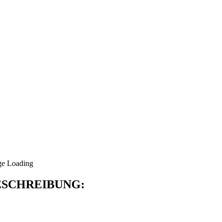
SCHREIBUNG: