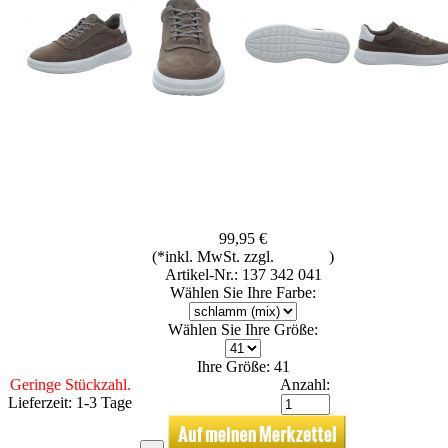
99,95 €
(*inkl. MwSt. zzgl.
Versand
)
Artikel-Nr.: 137 342 041
Wählen Sie Ihre Farbe:
Wählen Sie Ihre Größe:
Ihre Größe: 41
Geringe Stückzahl.
Anzahl:
Lieferzeit: 1-3 Tage