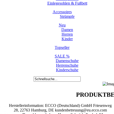
Einlegesohlen & Fußbett
Accessoires
Strümpfe
Neu
Damen
Herren
Kinder
Topseller
SALE %
Damenschuhe
Herrenschuhe
Kinderschuhe
PRODUKTBE
Herstellerinformation: ECCO (Deutschland) GmbH Friesenweg
28, 22763 Hamburg, DE kundenbetreuung@eu.ecco.com