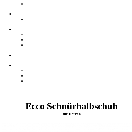
Ecco Schnürhalbschuh
für Herren