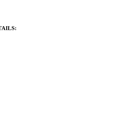
AILS: