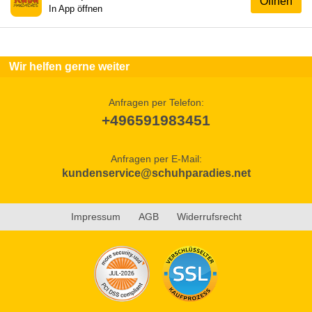
Öffnen
In App öffnen
Wir helfen gerne weiter
Anfragen per Telefon:
+496591983451
Anfragen per E-Mail:
kundenservice@schuhparadies.net
Impressum
AGB
Widerrufsrecht