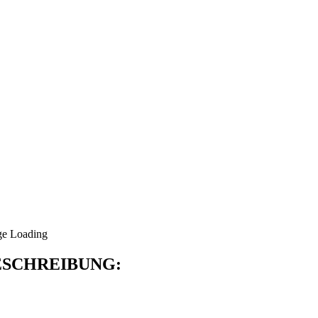
SCHREIBUNG: