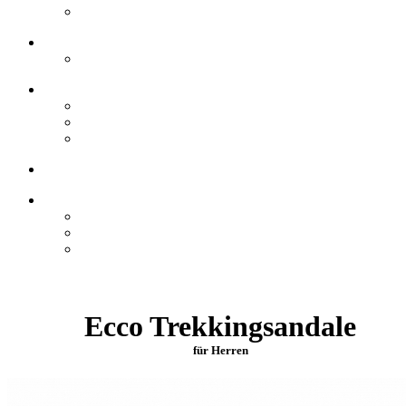
Ecco Trekkingsandale
für Herren