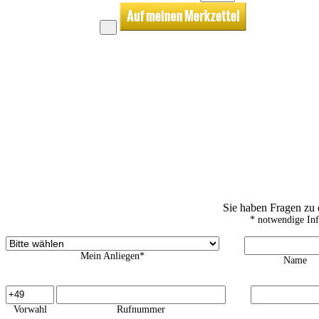
Sie haben Fragen zu
* notwendige In
Mein Anliegen*
Name
Vorwahl
Rufnummer