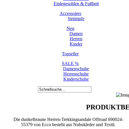
Einlegesohlen & Fußbett
Accessoires
Strümpfe
Neu
Damen
Herren
Kinder
Topseller
SALE %
Damenschuhe
Herrenschuhe
Kinderschuhe
PRODUKTBE
Die dunkelbraune Herren-Trekkingsandale Offroad 690024-
55379 von Ecco besteht aus Nubukleder und Textil.