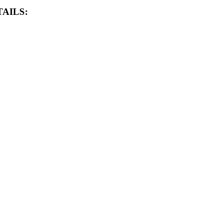
AILS: