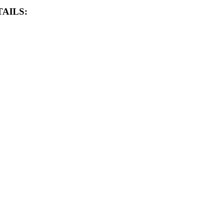
AILS: