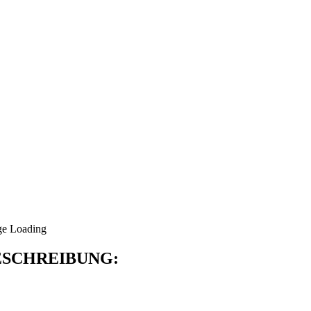
SCHREIBUNG: