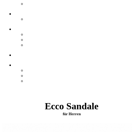
Ecco Sandale
für Herren